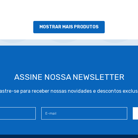
MOSTRAR MAIS PRODUTOS
ASSINE NOSSA NEWSLETTER
stre-se para receber nossas novidades e descontos exclus