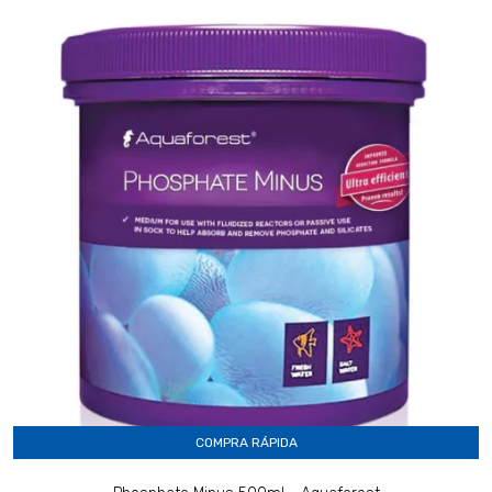
COMPRA RÁPIDA