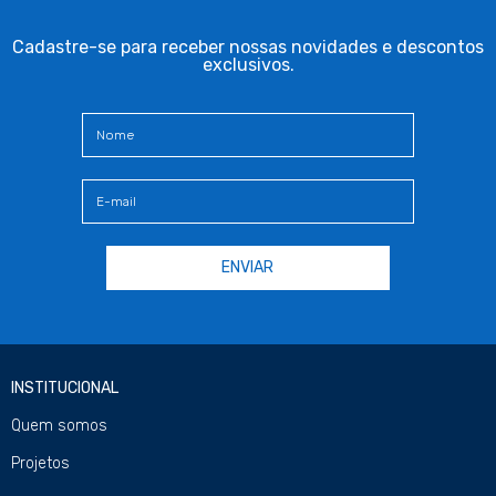
Cadastre-se para receber nossas novidades e descontos
exclusivos.
INSTITUCIONAL
Quem somos
Projetos