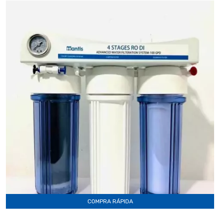
COMPRA RÁPIDA