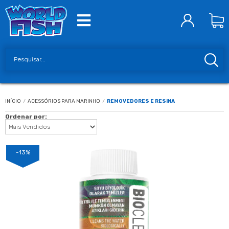
INÍCIO
/
ACESSÓRIOS PARA MARINHO
/
REMOVEDORES E RESINA
Ordenar por:
-13%