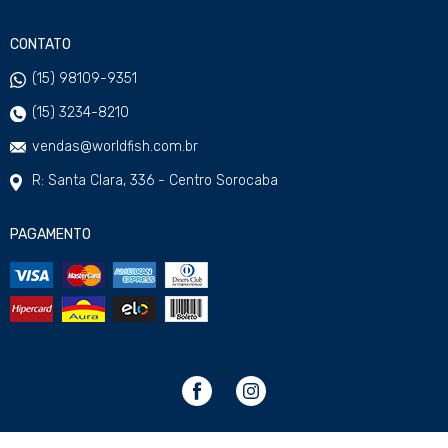
CONTATO
(15) 98109-9351
(15) 3234-8210
vendas@worldfish.com.br
R: Santa Clara, 336 - Centro Sorocaba
PAGAMENTO