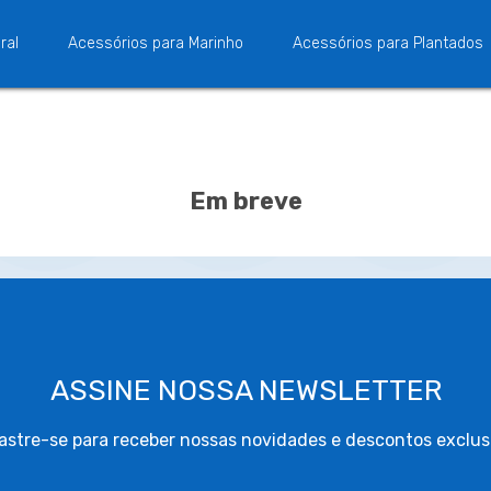
ral
Acessórios para Marinho
Acessórios para Plantados
Em breve
ASSINE NOSSA NEWSLETTER
stre-se para receber nossas novidades e descontos exclus