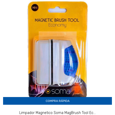
COMPRA RÁPIDA
Limpador Magnetico Soma MagBrush Tool Ec...