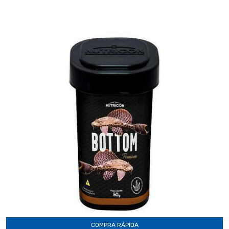
COMPRA RÁPIDA