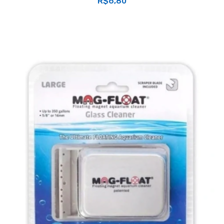
R$6,80