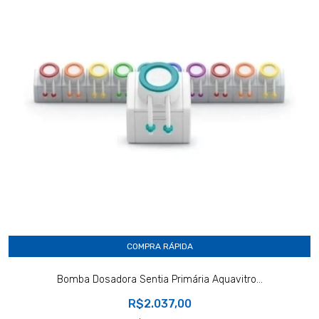
COMPRA RÁPIDA
Bomba Dosadora Sentia Primária Aquavitro...
R$2.037,00