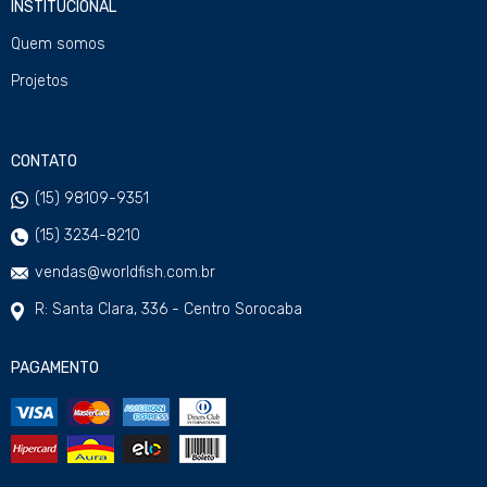
INSTITUCIONAL
Quem somos
Projetos
CONTATO
(15) 98109-9351
(15) 3234-8210
vendas@worldfish.com.br
R: Santa Clara, 336 - Centro Sorocaba
PAGAMENTO