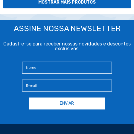
MOSTRAR MAIS PRODUTOS
ASSINE NOSSA NEWSLETTER
Cadastre-se para receber nossas novidades e descontos
exclusivos.