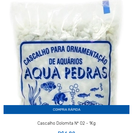
COMPRA RÁPIDA
Cascalho Dolomita Nº 02 - 1Kg