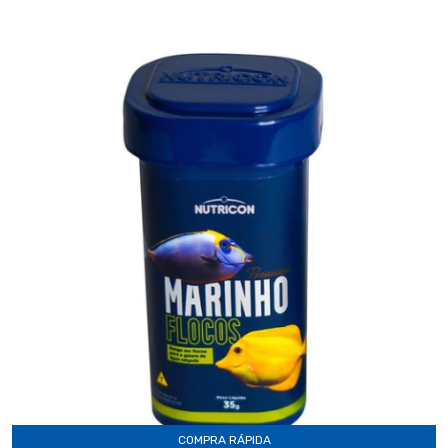
COMPRA RÁPIDA