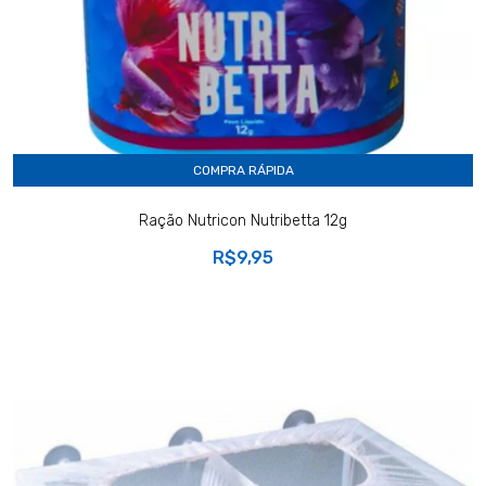
COMPRA RÁPIDA
Ração Nutricon Nutribetta 12g
R$9,95