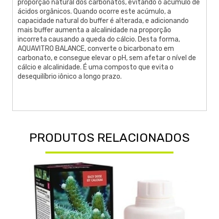
proporção natural dos carbonatos, evitando o acúmulo de
ácidos orgânicos. Quando ocorre este acúmulo, a
capacidade natural do buffer é alterada, e adicionando
mais buffer aumenta a alcalinidade na proporção
incorreta causando a queda do cálcio. Desta forma,
AQUAVITRO BALANCE, converte o bicarbonato em
carbonato, e consegue elevar o pH, sem afetar o nível de
cálcio e alcalinidade. É uma composto que evita o
desequilíbrio iônico a longo prazo.
PRODUTOS RELACIONADOS