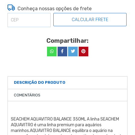
Conheça nossas opções de frete
CALCULAR FRETE
Compartilhar:
DESCRIÇÃO DO PRODUTO
COMENTÁRIOS
SEACHEM AQUAVITRO BALANCE 350ML A linha SEACHEM
AQUAVITRO é uma linha premium para aquários
marinhos.AQUAVITRO BALANCE equilibra o aquário na