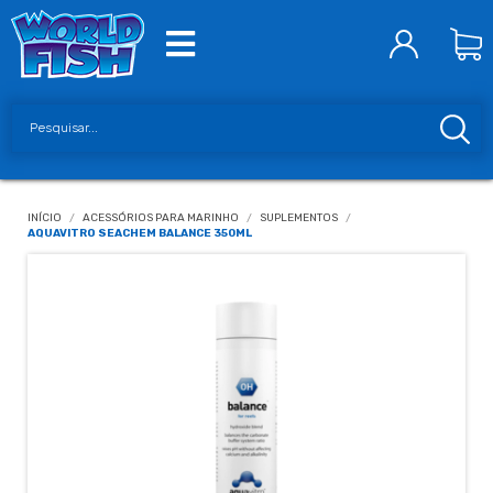
INÍCIO
/
ACESSÓRIOS PARA MARINHO
/
SUPLEMENTOS
/
AQUAVITRO SEACHEM BALANCE 350ML