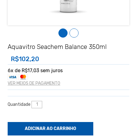
Aquavitro Seachem Balance 350ml
R$102,20
6
x de
R$17,03
sem juros
VER MEIOS DE PAGAMENTO
Quantidade