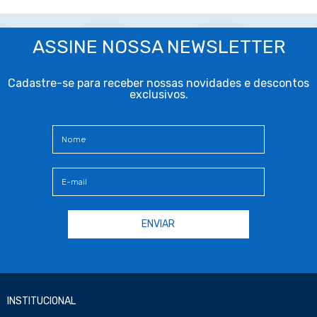
ASSINE NOSSA NEWSLETTER
Cadastre-se para receber nossas novidades e descontos
exclusivos.
INSTITUCIONAL