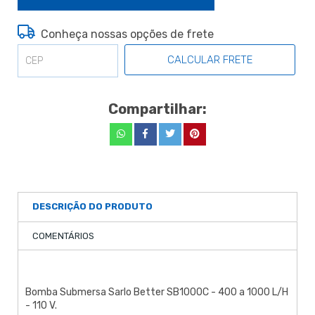
Conheça nossas opções de frete
CALCULAR FRETE
Compartilhar:
DESCRIÇÃO DO PRODUTO
COMENTÁRIOS
Bomba Submersa Sarlo Better SB1000C - 400 a 1000 L/H
- 110 V.