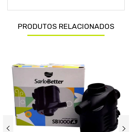
PRODUTOS RELACIONADOS