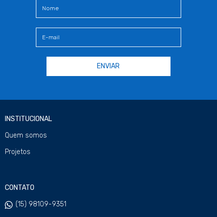
INSTITUCIONAL
Quem somos
Projetos
CONTATO
(15) 98109-9351