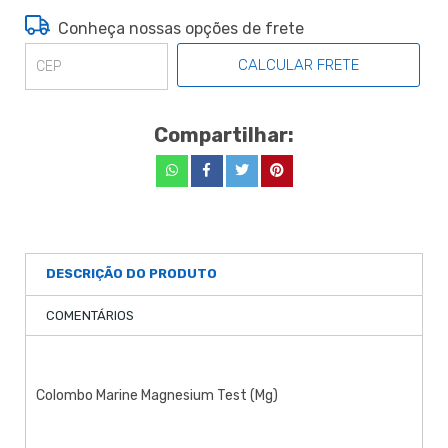
Conheça nossas opções de frete
CALCULAR FRETE
Compartilhar:
DESCRIÇÃO DO PRODUTO
COMENTÁRIOS
Colombo Marine Magnesium Test (Mg)