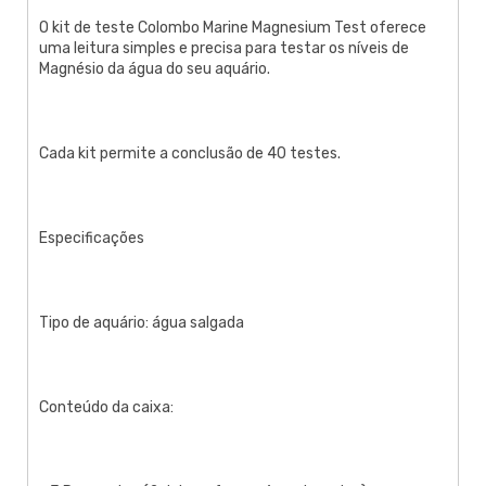
O kit de teste Colombo Marine Magnesium Test oferece
uma leitura simples e precisa para testar os níveis de
Magnésio da água do seu aquário.
Cada kit permite a conclusão de 40 testes.
Especificações
Tipo de aquário: água salgada
Conteúdo da caixa: