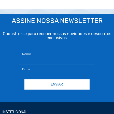
ASSINE NOSSA NEWSLETTER
Cadastre-se para receber nossas novidades e descontos
exclusivos.
INSTITUCIONAL