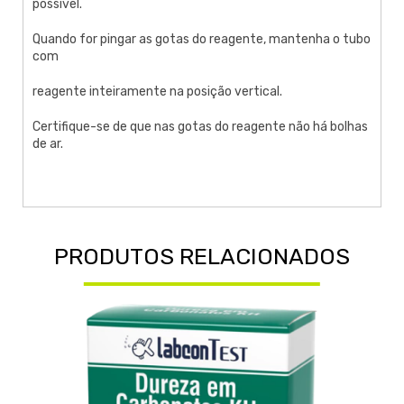
possível.
Quando for pingar as gotas do reagente, mantenha o tubo
com
reagente inteiramente na posição vertical.
Certifique-se de que nas gotas do reagente não há bolhas
de ar.
PRODUTOS RELACIONADOS