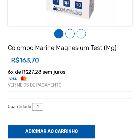
Colombo Marine Magnesium Test (Mg)
R$163,70
6
x de
R$27,28
sem juros
VER MEIOS DE PAGAMENTO
Quantidade