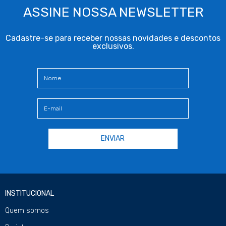
ASSINE NOSSA NEWSLETTER
Cadastre-se para receber nossas novidades e descontos
exclusivos.
INSTITUCIONAL
Quem somos