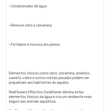
• Condicionador de água
• Remove cloro e cloramina
• Fortalece a mucosa dos peixes
Elementos tóxicos como cloro, cloramina, arsênico,
cianeto, cobre e outros metais pesados podem ser
prejudiciais aos habitantes do aquário.
ReeFlowers Effective Conditioner elimina estes
elementos tóxicos da água e cria um ambiente mais
seguro aos animais aquáticos.