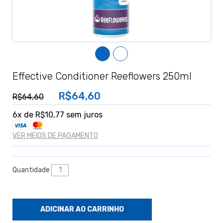
Effective Conditioner Reeflowers 250ml
R$64,60
R$64,60
6
x de
R$10,77
sem juros
VER MEIOS DE PAGAMENTO
Quantidade