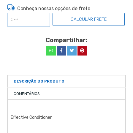
Conheça nossas opções de frete
CALCULAR FRETE
Compartilhar:
DESCRIÇÃO DO PRODUTO
COMENTÁRIOS
Effective Conditioner