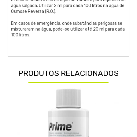
água salgada. Utilizar 2 ml para cada 100 litros na água de
Osmose Reversa (R.O.).
Em casos de emergência, onde substâncias perigosas se
misturaram na água, pode-se utilizar até 20 ml para cada
100 litros.
PRODUTOS RELACIONADOS