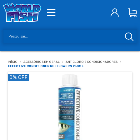
INÍCIO
/
ACESSÓRIOS EM GERAL
/
ANTICLORO E CONDICIONADORES
/
EFFECTIVE CONDITIONER REEFLOWERS 250ML
0
% OFF