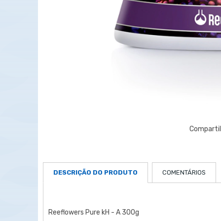
DESCRIÇÃO DO PRODUTO
COMENTÁRIOS
Reeflowers Pure kH - A 300g