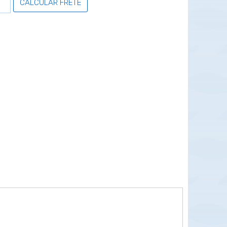
CALCULAR FRETE