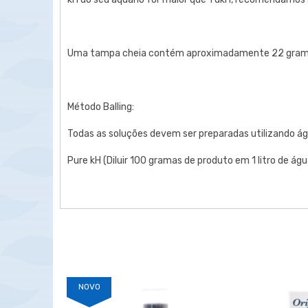
Uma tampa cheia contém aproximadamente 22 grama
Método Balling:
Todas as soluções devem ser preparadas utilizando ág
Pure kH (Diluir 100 gramas de produto em 1 litro de águ