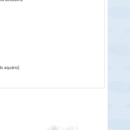
o aquário).