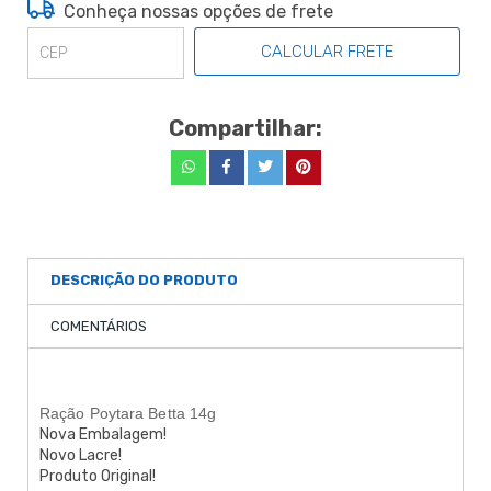
Conheça nossas opções de frete
CALCULAR FRETE
Compartilhar:
DESCRIÇÃO DO PRODUTO
COMENTÁRIOS
Ração Poytara Betta 14g
Nova Embalagem!
Novo Lacre!
Produto Original!