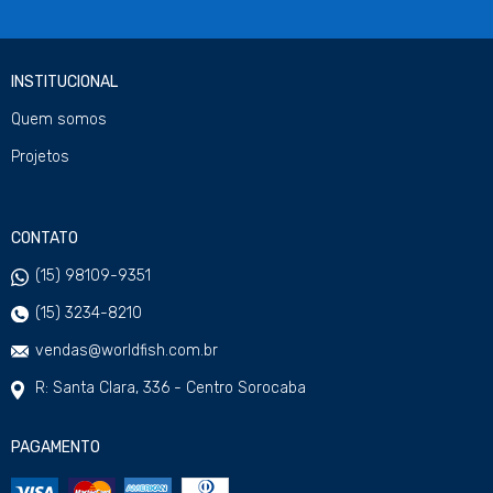
INSTITUCIONAL
Quem somos
Projetos
CONTATO
(15) 98109-9351
(15) 3234-8210
vendas@worldfish.com.br
R: Santa Clara, 336 - Centro Sorocaba
PAGAMENTO