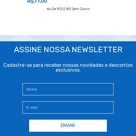
R$77,00
6
X De
R$12,83
Sem Juros
ASSINE NOSSA NEWSLETTER
Cadastre-se para receber nossas novidades e descontos
exclusivos.