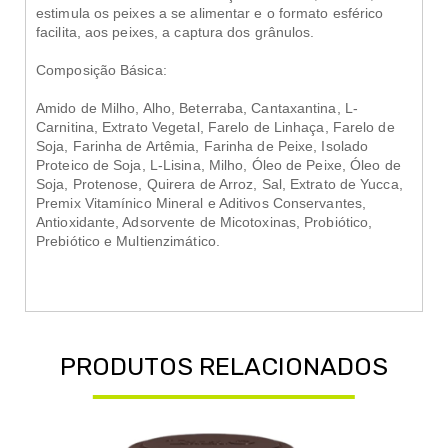
estimula os peixes a se alimentar e o formato esférico
facilita, aos peixes, a captura dos grânulos.
Composição Básica:
Amido de Milho, Alho, Beterraba, Cantaxantina, L-
Carnitina, Extrato Vegetal, Farelo de Linhaça, Farelo de
Soja, Farinha de Artêmia, Farinha de Peixe, Isolado
Proteico de Soja, L-Lisina, Milho, Óleo de Peixe, Óleo de
Soja, Protenose, Quirera de Arroz, Sal, Extrato de Yucca,
Premix Vitamínico Mineral e Aditivos Conservantes,
Antioxidante, Adsorvente de Micotoxinas, Probiótico,
Prebiótico e Multienzimático.
PRODUTOS RELACIONADOS