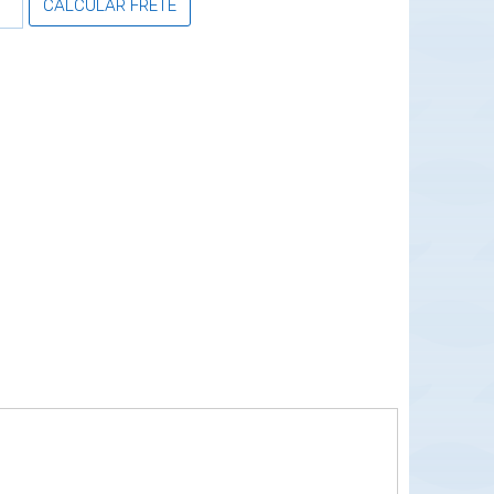
CALCULAR FRETE