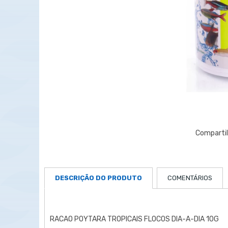
DESCRIÇÃO DO PRODUTO
COMENTÁRIOS
RACAO POYTARA TROPICAIS FLOCOS DIA-A-DIA 10G