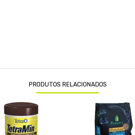
PRODUTOS RELACIONADOS