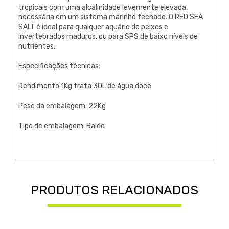
tropicais com uma alcalinidade levemente elevada,
necessária em um sistema marinho fechado. O RED SEA
SALT é ideal para qualquer aquário de peixes e
invertebrados maduros, ou para SPS de baixo níveis de
nutrientes.
Especificações técnicas:
Rendimento:1Kg trata 30L de água doce
Peso da embalagem: 22Kg
Tipo de embalagem: Balde
PRODUTOS RELACIONADOS