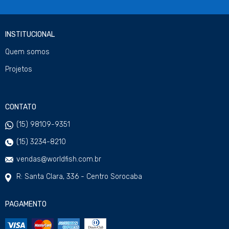
INSTITUCIONAL
Quem somos
Projetos
CONTATO
(15) 98109-9351
(15) 3234-8210
vendas@worldfish.com.br
R: Santa Clara, 336 - Centro Sorocaba
PAGAMENTO