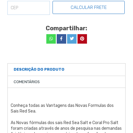
CALCULAR FRETE
Compartilhar:
DESCRIÇÃO DO PRODUTO
COMENTÁRIOS
Conheça todas as Vantagens das Novas Formulas dos
Sais Red Sea.
As Novas fórmulas dos sais Red Sea Salt e Coral Pro Salt
foram criadas através de anos de pesquisa nas demandas