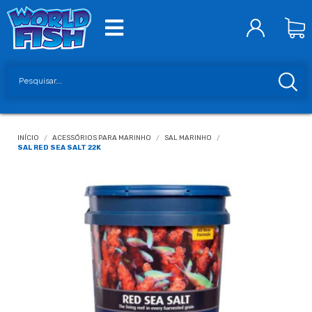
INÍCIO
/
ACESSÓRIOS PARA MARINHO
/
SAL MARINHO
/
SAL RED SEA SALT 22K