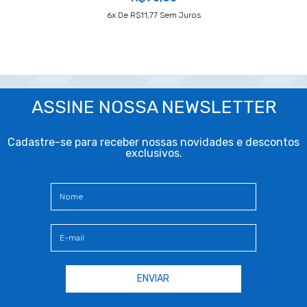
6
X De
R$11,77
Sem Juros
ASSINE NOSSA NEWSLETTER
Cadastre-se para receber nossas novidades e descontos
exclusivos.