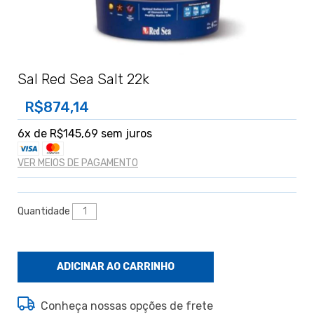
Sal Red Sea Salt 22k
R$874,14
6
x de
R$145,69
sem juros
VER MEIOS DE PAGAMENTO
Quantidade
Conheça nossas opções de frete