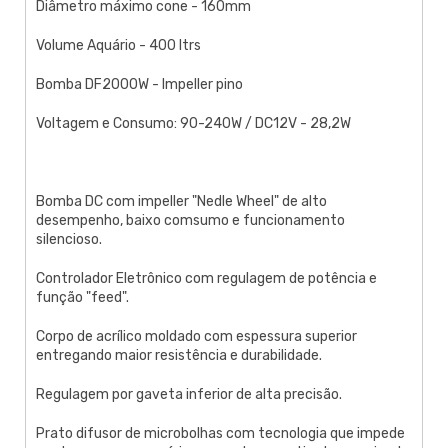
Diâmetro máximo cone - 160mm
Volume Aquário - 400 ltrs
Bomba DF2000W - Impeller pino
Voltagem e Consumo: 90-240W / DC12V - 28,2W
Bomba DC com impeller "Nedle Wheel" de alto
desempenho, baixo comsumo e funcionamento
silencioso.
Controlador Eletrônico com regulagem de potência e
função "feed".
Corpo de acrílico moldado com espessura superior
entregando maior resistência e durabilidade.
Regulagem por gaveta inferior de alta precisão.
Prato difusor de microbolhas com tecnologia que impede