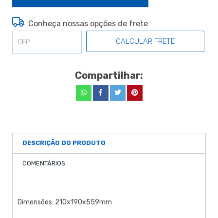
Conheça nossas opções de frete
CALCULAR FRETE
Compartilhar:
DESCRIÇÃO DO PRODUTO
COMENTÁRIOS
Dimensões: 210x190x559mm