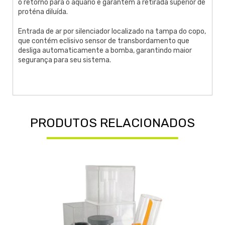
o retorno para o aquário e garantem a retirada superior de
proténa diluída.
Entrada de ar por silenciador localizado na tampa do copo,
que contém eclisivo sensor de transbordamento que
desliga automaticamente a bomba, garantindo maior
segurança para seu sistema.
PRODUTOS RELACIONADOS