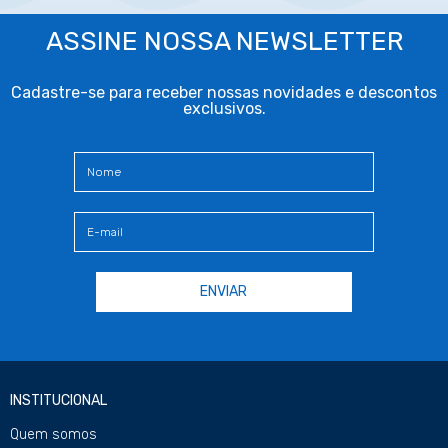
ASSINE NOSSA NEWSLETTER
Cadastre-se para receber nossas novidades e descontos
exclusivos.
INSTITUCIONAL
Quem somos