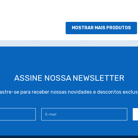
MOSTRAR MAIS PRODUTOS
ASSINE NOSSA NEWSLETTER
stre-se para receber nossas novidades e descontos exclus