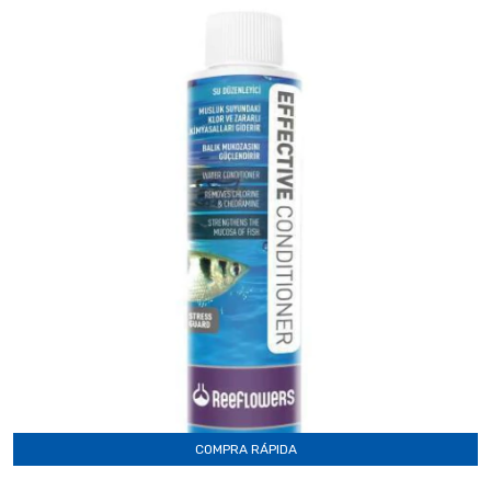
COMPRA RÁPIDA