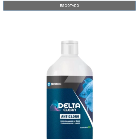
ESGOTADO