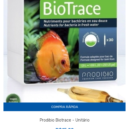
COMPRA RÁPIDA
Prodibio Biotrace - Unitário