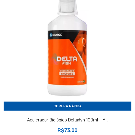
COMPRA RÁPIDA
Acelerador Biológico Deltafish 100ml - M...
R$73,00