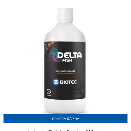
COMPRA RÁPIDA