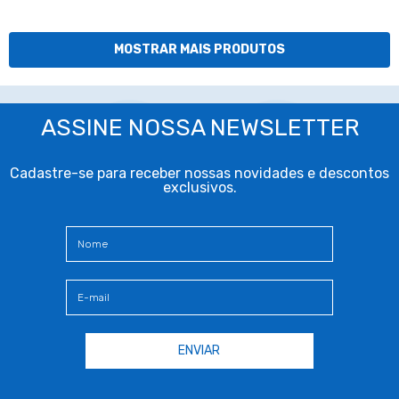
MOSTRAR MAIS PRODUTOS
ASSINE NOSSA NEWSLETTER
Cadastre-se para receber nossas novidades e descontos
exclusivos.