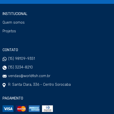
INSTITUCIONAL
Quem somos
Projetos
CONTATO
(15) 98109-9351
(15) 3234-8210
vendas@worldfish.com.br
R: Santa Clara, 336 - Centro Sorocaba
PAGAMENTO