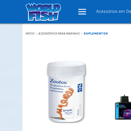
Acessórios em Ge
INÍCIO
/
ACESSÓRIOS PARA MARINHO
/
SUPLEMENTOS