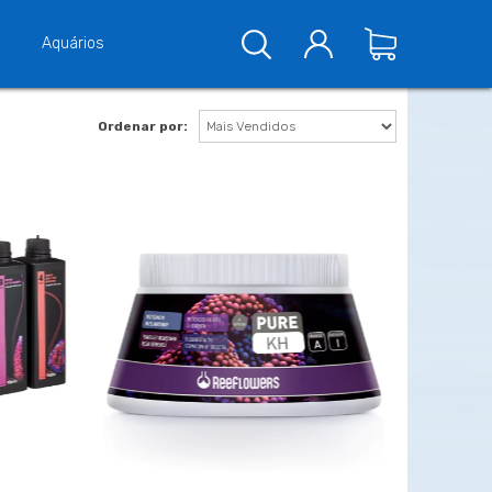
Aquários
Ordenar por: